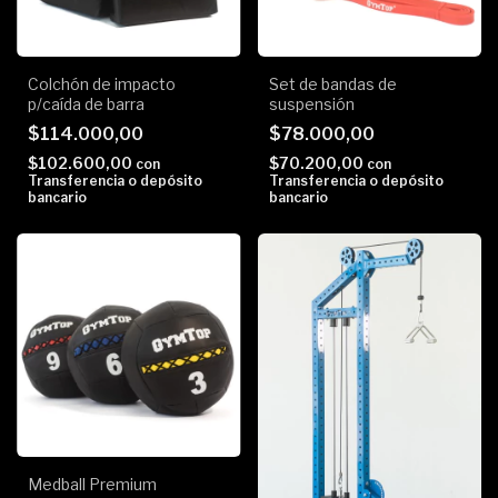
Colchón de impacto
Set de bandas de
p/caída de barra
suspensión
$114.000,00
$78.000,00
$102.600,00
$70.200,00
con
con
Transferencia o depósito
Transferencia o depósito
bancario
bancario
Medball Premium