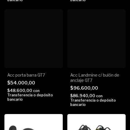
Acc porta barra GT7
Acc Landmine c/ bulón de
anclaje GT7
$54.000,00
$96.600,00
$48.600,00
con
Transferencia o depósito
$86.940,00
con
bancario
Transferencia o depósito
bancario