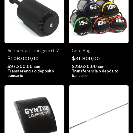
Acc sentadilla búlgara GT7
Core Bag
$108.000,00
$31.800,00
$97.200,00
$28.620,00
con
con
Transferencia o depósito
Transferencia o depósito
bancario
bancario