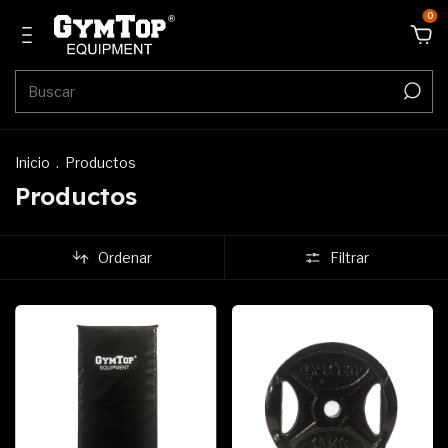
0
Inicio
.
Productos
Productos
Ordenar
Filtrar