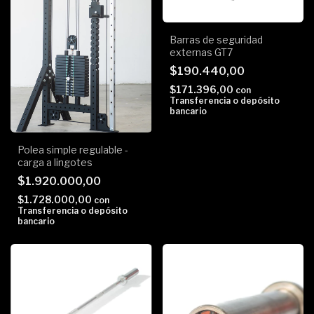
Barras de seguridad
externas GT7
$190.440,00
$171.396,00
con
Transferencia o depósito
bancario
Polea simple regulable -
carga a lingotes
$1.920.000,00
$1.728.000,00
con
Transferencia o depósito
bancario