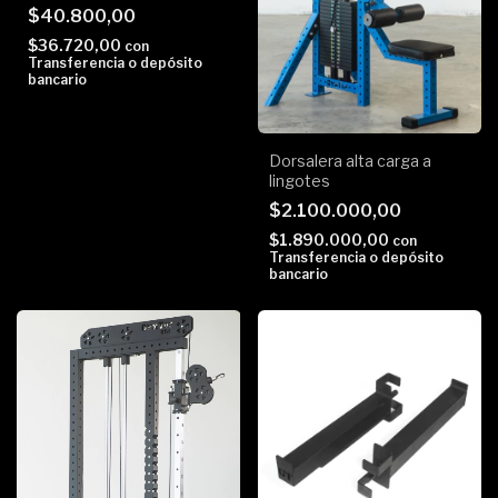
$40.800,00
$36.720,00
con
Transferencia o depósito
bancario
Dorsalera alta carga a
lingotes
$2.100.000,00
$1.890.000,00
con
Transferencia o depósito
bancario