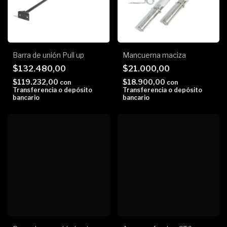
Barra de unión Pull up
Mancuerna maciza
$132.480,00
$21.000,00
$119.232,00
$18.900,00
con
con
Transferencia o depósito
Transferencia o depósito
bancario
bancario