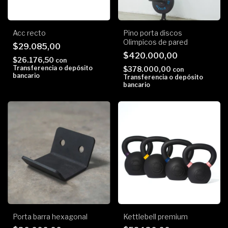
Acc recto
Pino porta discos
Olimpicos de pared
$29.085,00
$420.000,00
$26.176,50
con
Transferencia o depósito
$378.000,00
con
bancario
Transferencia o depósito
bancario
Porta barra hexagonal
Kettlebell premium