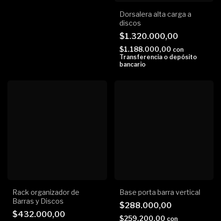
Dorsalera alta carga a
discos
$1.320.000,00
$1.188.000,00
con
Transferencia o depósito
bancario
Rack organizador de
Base porta barra vertical
Barras y Discos
$288.000,00
$432.000,00
$259.200,00
con