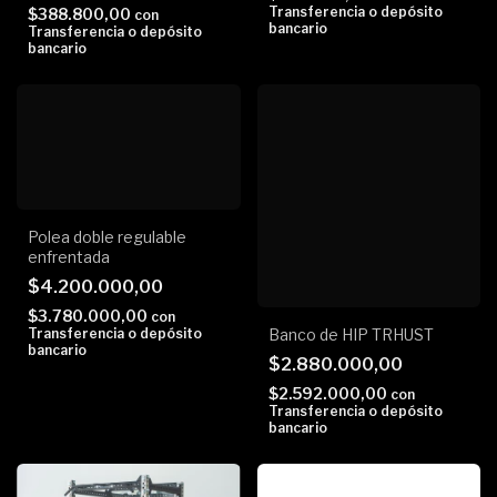
Transferencia o depósito
$388.800,00
con
bancario
Transferencia o depósito
bancario
Polea doble regulable
enfrentada
$4.200.000,00
$3.780.000,00
con
Transferencia o depósito
Banco de HIP TRHUST
bancario
$2.880.000,00
$2.592.000,00
con
Transferencia o depósito
bancario