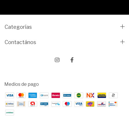
Categorías
Contactános
Medios de pago