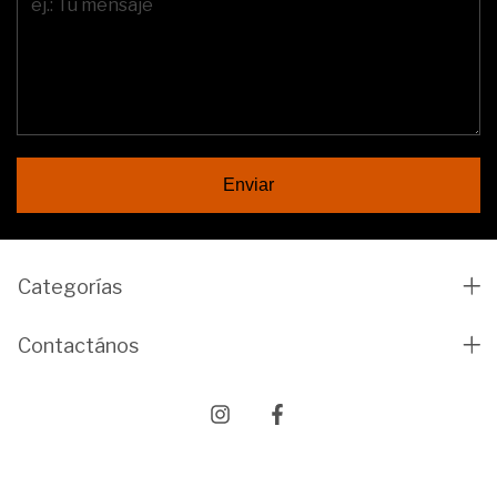
Enviar
Categorías
Contactános