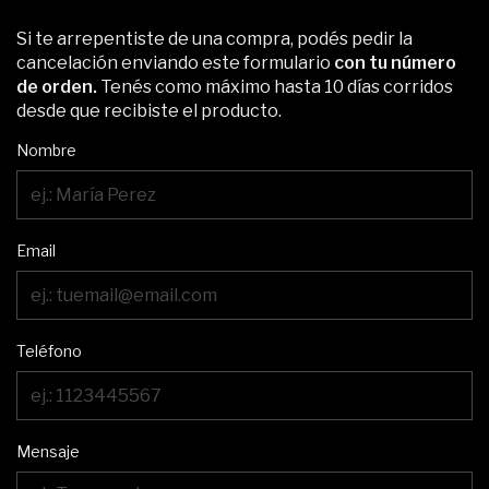
Si te arrepentiste de una compra, podés pedir la
cancelación enviando este formulario
con tu número
de orden.
Tenés como máximo hasta 10 días corridos
desde que recibiste el producto.
Nombre
Email
Teléfono
Mensaje