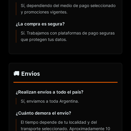
Sí, dependiendo del medio de pago seleccionado
y promociones vigentes.
¿La compra es segura?
Sí. Trabajamos con plataformas de pago seguras
que protegen tus datos.
🚚 Envíos
¿Realizan envíos a todo el país?
Sí, enviamos a toda Argentina.
¿Cuánto demora el envío?
El tiempo depende de tu localidad y del
transporte seleccionado. Aproximadamente 10