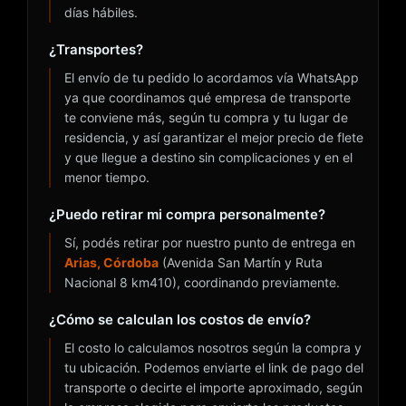
días hábiles.
¿Transportes?
El envío de tu pedido lo acordamos vía WhatsApp
ya que coordinamos qué empresa de transporte
te conviene más, según tu compra y tu lugar de
residencia, y así garantizar el mejor precio de flete
y que llegue a destino sin complicaciones y en el
menor tiempo.
¿Puedo retirar mi compra personalmente?
Sí, podés retirar por nuestro punto de entrega en
Arias, Córdoba
(Avenida San Martín y Ruta
Nacional 8 km410), coordinando previamente.
¿Cómo se calculan los costos de envío?
El costo lo calculamos nosotros según la compra y
tu ubicación. Podemos enviarte el link de pago del
transporte o decirte el importe aproximado, según