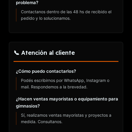
problema?
Contactanos dentro de las 48 hs de recibido el
pedido y lo solucionamos.
📞 Atención al cliente
¿Cómo puedo contactarlos?
Podés escribirnos por WhatsApp, Instagram o
mail. Respondemos a la brevedad.
¿Hacen ventas mayoristas o equipamiento para
gimnasios?
Sí, realizamos ventas mayoristas y proyectos a
medida. Consultanos.