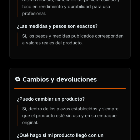
foco en rendimiento y durabilidad para uso
profesional.
¿Las medidas y pesos son exactos?
Sí, los pesos y medidas publicados corresponden
a valores reales del producto.
🔁 Cambios y devoluciones
¿Puedo cambiar un producto?
Sí, dentro de los plazos establecidos y siempre
que el producto esté sin uso y en su empaque
original.
¿Qué hago si mi producto llegó con un