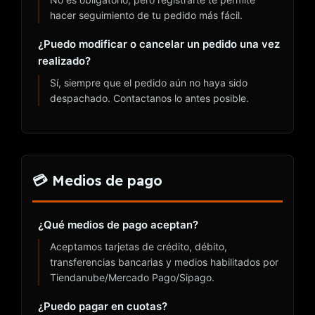
hacer seguimiento de tu pedido más fácil.
¿Puedo modificar o cancelar un pedido una vez
realizado?
Sí, siempre que el pedido aún no haya sido
despachado. Contactanos lo antes posible.
💳 Medios de pago
¿Qué medios de pago aceptan?
Aceptamos tarjetas de crédito, débito,
transferencias bancarias y medios habilitados por
Tiendanube/Mercado Pago/Sipago.
¿Puedo pagar en cuotas?