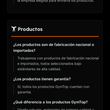
la empresa elegida para enviarte los productos.
🏋️ Productos
¿Los productos son de fabricación nacional o
importados?
Trabajamos con productos de fabricación nacional
e importados, todos seleccionados bajo
estándares de alta calidad.
¿Los productos tienen garantía?
Sí, todos los productos GymTop cuentan con
garantía.
¿Qué diferencia a los productos GymTop?
Diseño robusto, materiales de primera calidad y