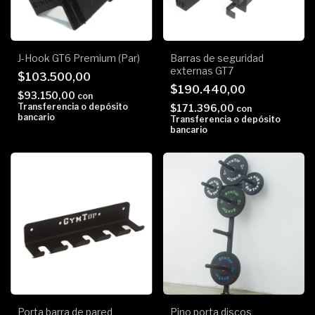
Barras de seguridad
J-Hook GT6 Premium (Par)
externas GT7
$103.500,00
$190.440,00
$93.150,00
con
Transferencia o depósito
$171.396,00
con
bancario
Transferencia o depósito
bancario
Porta barra de pared
Pino porta discos