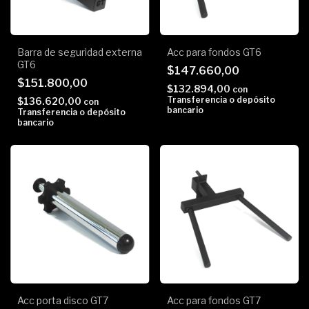
Barra de seguridad externa
Acc para fondos GT6
GT6
$147.660,00
$151.800,00
$132.894,00
con
Transferencia o depósito
$136.620,00
con
bancario
Transferencia o depósito
bancario
Acc porta disco GT7
Acc para fondos GT7