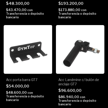
$48.300,00
$193.200,00
$43.470,00
$173.880,00
con
con
Transferencia o depósito
Transferencia o depósito
bancario
bancario
Acc porta barra GT7
Acc Landmine c/ bulón de
anclaje GT7
$54.000,00
$96.600,00
$48.600,00
con
Transferencia o depósito
$86.940,00
con
bancario
Transferencia o depósito
bancario