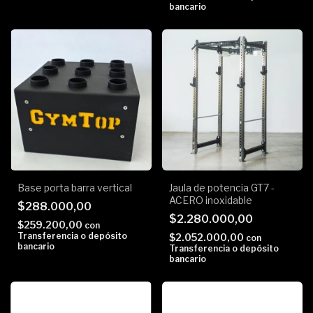
bancario
Jaula de potencia GT7 -
Base porta barra vertical
ACERO inoxidable
$288.000,00
$2.280.000,00
$259.200,00
con
Transferencia o depósito
$2.052.000,00
con
bancario
Transferencia o depósito
bancario