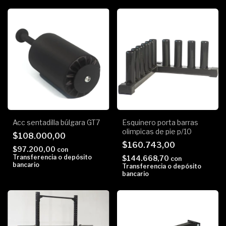
Acc sentadilla búlgara GT7
Esquinero porta barras
olimpicas de pie p/10
$108.000,00
$160.743,00
$97.200,00
con
Transferencia o depósito
$144.668,70
con
bancario
Transferencia o depósito
bancario