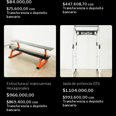
$84.000,00
$447.608,70
con
Transferencia o depósito
$75.600,00
con
bancario
Transferencia o depósito
bancario
Estructura p/ mancuernas
Jaula de potencia GT6
Hexagonales
$1.104.000,00
$966.000,00
$993.600,00
con
Transferencia o depósito
$869.400,00
con
bancario
Transferencia o depósito
bancario