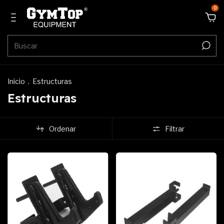
0
Inicio
.
Estructuras
Estructuras
Ordenar
Filtrar