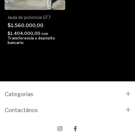
Jaula de potencia GT7
$1.560.000,00
$1.404.000,00
con
Transferencia o depósito
bancario
Categorías
Contactános