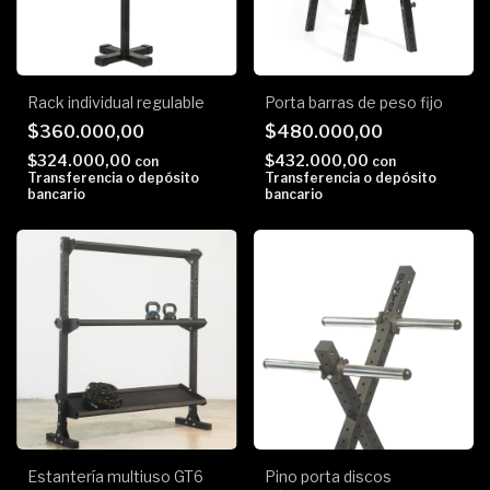
Rack individual regulable
Porta barras de peso fijo
$360.000,00
$480.000,00
$324.000,00
$432.000,00
con
con
Transferencia o depósito
Transferencia o depósito
bancario
bancario
Estantería multiuso GT6
Pino porta discos