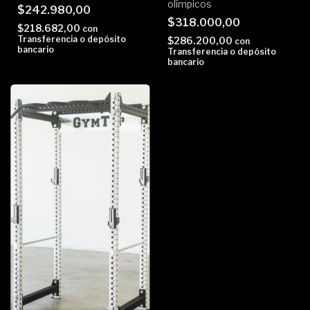
olímpicos
$242.980,00
$318.000,00
$218.682,00
con
Transferencia o depósito
$286.200,00
con
bancario
Transferencia o depósito
bancario