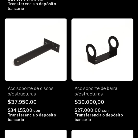
Transferencia o depósito
bancario
Acc soporte de discos
Acc soporte de barra
p/estructuras
p/estructuras
$37.950,00
$30.000,00
$34.155,00
$27.000,00
con
con
Transferencia o depósito
Transferencia o depósito
bancario
bancario